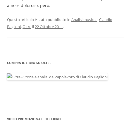
amore doloroso, però.
Questo articolo è stato pubblicato in
Analisi musicali
,
Claudio
Baglioni
,
Oltre
il
22 Ottobre 2011
.
COMPRA IL LIBRO SU OLTRE
VIDEO PROMOZIONALI DEL LIBRO