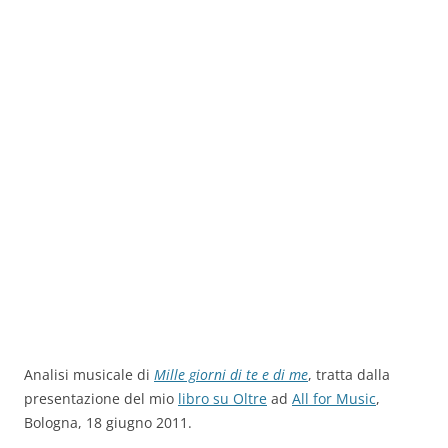
Analisi musicale di
Mille giorni di te e di me
, tratta dalla
presentazione del mio
libro su Oltre
ad
All for Music
,
Bologna, 18 giugno 2011.