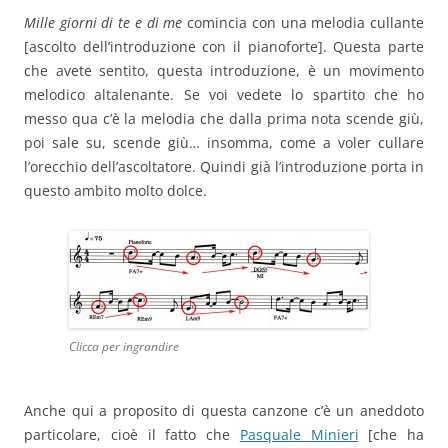
Mille giorni di te e di me
comincia con una melodia cullante
[ascolto dell’introduzione con il pianoforte]. Questa parte
che avete sentito, questa introduzione, è un movimento
melodico altalenante. Se voi vedete lo spartito che ho
messo qua c’è la melodia che dalla prima nota scende giù,
poi sale su, scende giù… insomma, come a voler cullare
l’orecchio dell’ascoltatore. Quindi già l’introduzione porta in
questo ambito molto dolce.
Clicca per ingrandire
Anche qui a proposito di questa canzone c’è un aneddoto
particolare, cioè il fatto che
Pasquale Minieri
[che ha