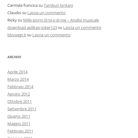
Carmela francica
su
Tamburi lontani
Claudio
su
Lascia un commento
Ricky
su
Mille giorni di te e di me – Analisi musicale
download aplikasi joker123
su
Lascia un commento
bbviaggi.it
su
Lascia un commento
ARCHIVI
Aprile 2014
Marzo 2014
Febbraio 2014
Agosto 2012
Ottobre 2011
Settembre 2011
Giugno 2011
Maggio 2011
Febbraio 2011