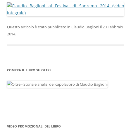
Questo articolo è stato pubblicato in
Claudio Baglioni
il
20 Febbraio
2014
.
COMPRA IL LIBRO SU OLTRE
VIDEO PROMOZIONALI DEL LIBRO