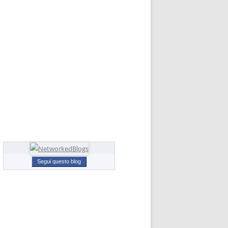
Segui questo blog