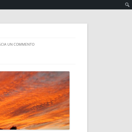
SCIA UN COMMENTO