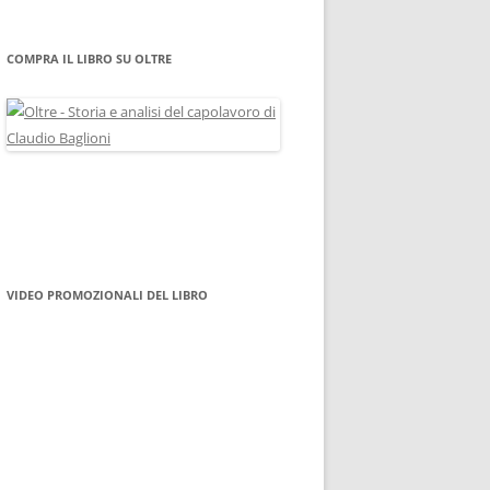
COMPRA IL LIBRO SU OLTRE
VIDEO PROMOZIONALI DEL LIBRO